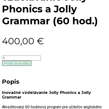
Phonics a Jolly
Grammar (60 hod.)
400,00
€
Quantity
Pridať do košíka
Popis
Inovačné vzdelávanie Jolly Phonics a Jolly
Grammar
Akreditovaný 60-hodinový program pre učiteľov anglického